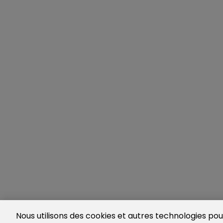
Nous utilisons des cookies et autres technologies pour 