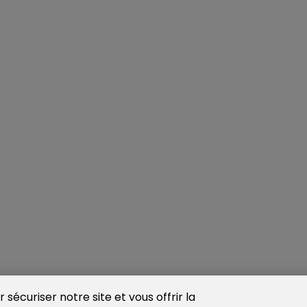
sécuriser notre site et vous offrir la