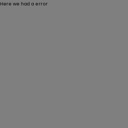
Here we had a error