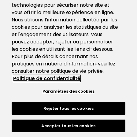
technologies pour sécuriser notre site et
vous offrir la meilleure expérience en ligne.
Nous utilisons l’information collectée par les
cookies pour analyser les statistiques du site
et l'engagement des utilisateurs. Vous
pouvez accepter, rejeter ou personnaliser
les cookies en utilisant les liens ci-dessous.
Pour plus de détails concernant nos
pratiques en matière d'information, veuillez
consulter notre politique de vie privée.
Politique de confidentialité
Paramètres des cookies
Rejeter tous les cookies
Accepter tous les cookies