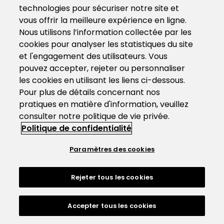
technologies pour sécuriser notre site et
vous offrir la meilleure expérience en ligne.
Nous utilisons l’information collectée par les
cookies pour analyser les statistiques du site
et l'engagement des utilisateurs. Vous
pouvez accepter, rejeter ou personnaliser
les cookies en utilisant les liens ci-dessous.
Pour plus de détails concernant nos
pratiques en matière d'information, veuillez
consulter notre politique de vie privée.
Politique de confidentialité
Paramètres des cookies
Rejeter tous les cookies
Accepter tous les cookies