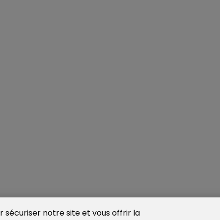
sécuriser notre site et vous offrir la