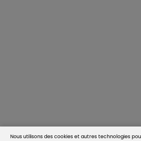
Nous utilisons des cookies et autres technologies pour 