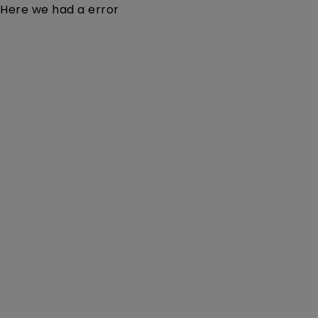
Here we had a error