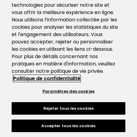
technologies pour sécuriser notre site et
vous offrir la meilleure expérience en ligne.
Nous utilisons l’information collectée par les
cookies pour analyser les statistiques du site
et l'engagement des utilisateurs. Vous
pouvez accepter, rejeter ou personnaliser
les cookies en utilisant les liens ci-dessous.
Pour plus de détails concernant nos
pratiques en matière d'information, veuillez
consulter notre politique de vie privée.
Politique de confidentialité
Paramètres des cookies
Rejeter tous les cookies
Accepter tous les cookies