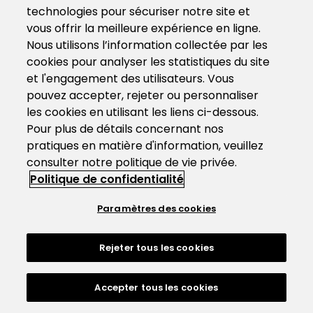
technologies pour sécuriser notre site et
vous offrir la meilleure expérience en ligne.
Nous utilisons l’information collectée par les
cookies pour analyser les statistiques du site
et l'engagement des utilisateurs. Vous
pouvez accepter, rejeter ou personnaliser
les cookies en utilisant les liens ci-dessous.
Pour plus de détails concernant nos
pratiques en matière d'information, veuillez
consulter notre politique de vie privée.
Politique de confidentialité
Paramètres des cookies
Rejeter tous les cookies
Accepter tous les cookies