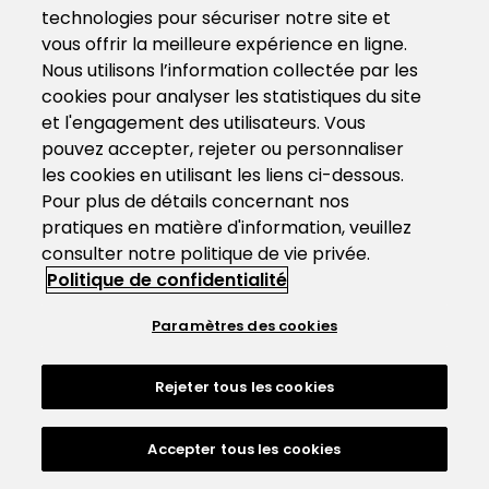
technologies pour sécuriser notre site et
vous offrir la meilleure expérience en ligne.
Nous utilisons l’information collectée par les
cookies pour analyser les statistiques du site
et l'engagement des utilisateurs. Vous
pouvez accepter, rejeter ou personnaliser
les cookies en utilisant les liens ci-dessous.
Pour plus de détails concernant nos
pratiques en matière d'information, veuillez
consulter notre politique de vie privée.
Politique de confidentialité
Paramètres des cookies
Rejeter tous les cookies
Accepter tous les cookies