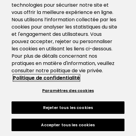
technologies pour sécuriser notre site et
vous offrir la meilleure expérience en ligne.
Nous utilisons l’information collectée par les
cookies pour analyser les statistiques du site
et l'engagement des utilisateurs. Vous
pouvez accepter, rejeter ou personnaliser
les cookies en utilisant les liens ci-dessous.
Pour plus de détails concernant nos
pratiques en matière d'information, veuillez
consulter notre politique de vie privée.
Politique de confidentialité
Paramètres des cookies
Rejeter tous les cookies
Accepter tous les cookies