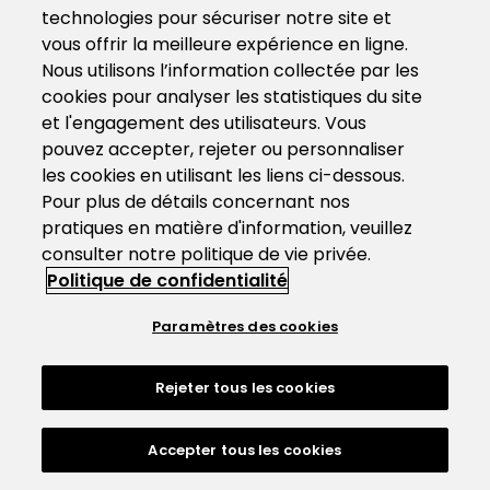
technologies pour sécuriser notre site et
vous offrir la meilleure expérience en ligne.
Nous utilisons l’information collectée par les
cookies pour analyser les statistiques du site
et l'engagement des utilisateurs. Vous
pouvez accepter, rejeter ou personnaliser
les cookies en utilisant les liens ci-dessous.
Pour plus de détails concernant nos
pratiques en matière d'information, veuillez
consulter notre politique de vie privée.
Politique de confidentialité
Paramètres des cookies
Rejeter tous les cookies
Accepter tous les cookies