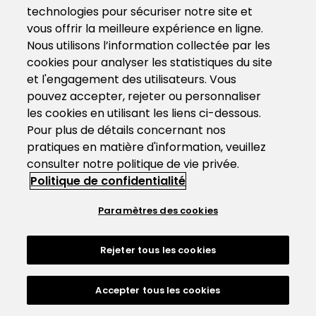
technologies pour sécuriser notre site et
vous offrir la meilleure expérience en ligne.
Nous utilisons l’information collectée par les
cookies pour analyser les statistiques du site
et l'engagement des utilisateurs. Vous
pouvez accepter, rejeter ou personnaliser
les cookies en utilisant les liens ci-dessous.
Pour plus de détails concernant nos
pratiques en matière d'information, veuillez
consulter notre politique de vie privée.
Politique de confidentialité
Paramètres des cookies
Rejeter tous les cookies
Accepter tous les cookies