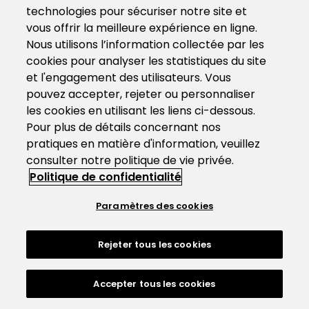
technologies pour sécuriser notre site et
vous offrir la meilleure expérience en ligne.
Nous utilisons l’information collectée par les
cookies pour analyser les statistiques du site
et l'engagement des utilisateurs. Vous
pouvez accepter, rejeter ou personnaliser
les cookies en utilisant les liens ci-dessous.
Pour plus de détails concernant nos
pratiques en matière d'information, veuillez
consulter notre politique de vie privée.
Politique de confidentialité
Paramètres des cookies
Rejeter tous les cookies
Accepter tous les cookies