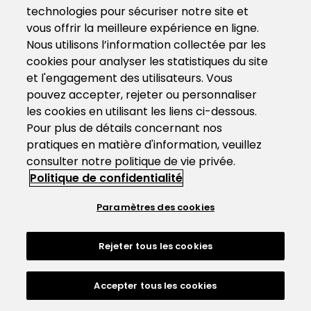
technologies pour sécuriser notre site et
vous offrir la meilleure expérience en ligne.
Nous utilisons l’information collectée par les
cookies pour analyser les statistiques du site
et l'engagement des utilisateurs. Vous
pouvez accepter, rejeter ou personnaliser
les cookies en utilisant les liens ci-dessous.
Pour plus de détails concernant nos
pratiques en matière d'information, veuillez
consulter notre politique de vie privée.
Politique de confidentialité
Paramètres des cookies
Rejeter tous les cookies
Accepter tous les cookies