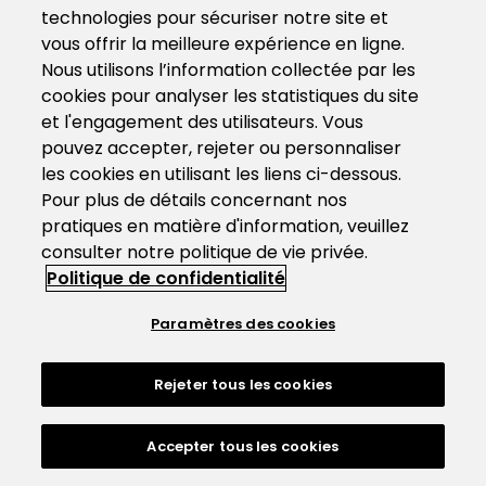
technologies pour sécuriser notre site et
vous offrir la meilleure expérience en ligne.
Nous utilisons l’information collectée par les
cookies pour analyser les statistiques du site
et l'engagement des utilisateurs. Vous
pouvez accepter, rejeter ou personnaliser
les cookies en utilisant les liens ci-dessous.
Pour plus de détails concernant nos
pratiques en matière d'information, veuillez
consulter notre politique de vie privée.
Politique de confidentialité
Paramètres des cookies
Rejeter tous les cookies
Accepter tous les cookies