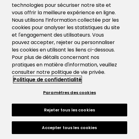
technologies pour sécuriser notre site et
vous offrir la meilleure expérience en ligne.
Nous utilisons l’information collectée par les
cookies pour analyser les statistiques du site
et l'engagement des utilisateurs. Vous
pouvez accepter, rejeter ou personnaliser
les cookies en utilisant les liens ci-dessous.
Pour plus de détails concernant nos
pratiques en matière d'information, veuillez
consulter notre politique de vie privée.
Politique de confidentialité
Paramètres des cookies
Rejeter tous les cookies
Accepter tous les cookies