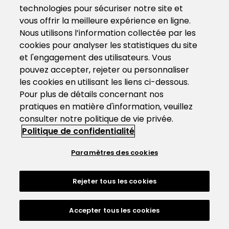
technologies pour sécuriser notre site et
vous offrir la meilleure expérience en ligne.
Nous utilisons l’information collectée par les
cookies pour analyser les statistiques du site
et l'engagement des utilisateurs. Vous
pouvez accepter, rejeter ou personnaliser
les cookies en utilisant les liens ci-dessous.
Pour plus de détails concernant nos
pratiques en matière d'information, veuillez
consulter notre politique de vie privée.
Politique de confidentialité
Paramètres des cookies
Rejeter tous les cookies
Accepter tous les cookies