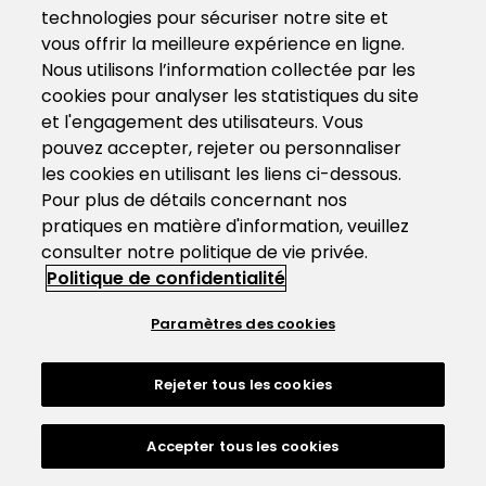
technologies pour sécuriser notre site et
vous offrir la meilleure expérience en ligne.
Nous utilisons l’information collectée par les
cookies pour analyser les statistiques du site
et l'engagement des utilisateurs. Vous
pouvez accepter, rejeter ou personnaliser
les cookies en utilisant les liens ci-dessous.
Pour plus de détails concernant nos
pratiques en matière d'information, veuillez
consulter notre politique de vie privée.
Politique de confidentialité
Paramètres des cookies
Rejeter tous les cookies
Accepter tous les cookies