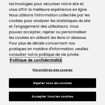
technologies pour sécuriser notre site et
vous offrir la meilleure expérience en ligne.
Nous utilisons l’information collectée par les
cookies pour analyser les statistiques du site
et l'engagement des utilisateurs. Vous
pouvez accepter, rejeter ou personnaliser
les cookies en utilisant les liens ci-dessous.
Pour plus de détails concernant nos
pratiques en matière d'information, veuillez
consulter notre politique de vie privée.
Politique de confidentialité
Paramètres des cookies
Rejeter tous les cookies
Accepter tous les cookies