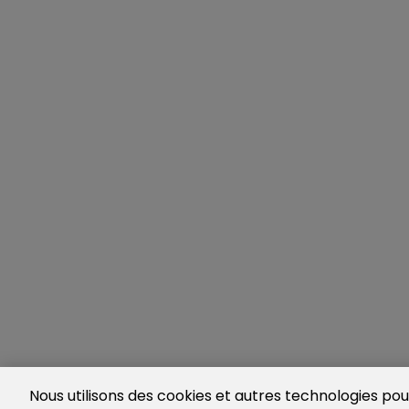
Nous utilisons des cookies et autres technologies pour 