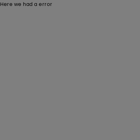
Here we had a error