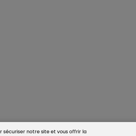
sécuriser notre site et vous offrir la