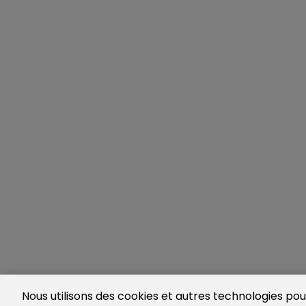
Nous utilisons des cookies et autres technologies pour 