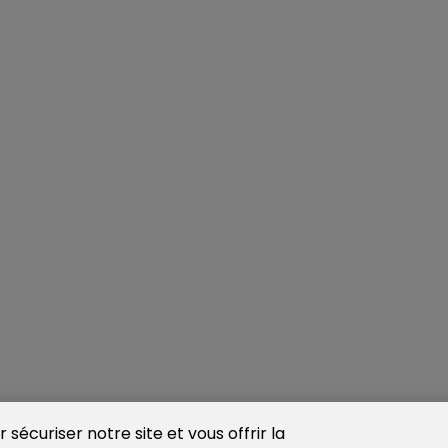
sécuriser notre site et vous offrir la