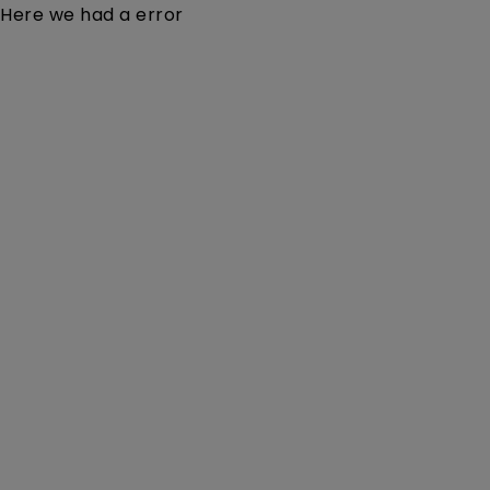
Here we had a error