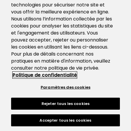
technologies pour sécuriser notre site et
vous offrir la meilleure expérience en ligne.
Nous utilisons l’information collectée par les
cookies pour analyser les statistiques du site
et l'engagement des utilisateurs. Vous
pouvez accepter, rejeter ou personnaliser
les cookies en utilisant les liens ci-dessous.
Pour plus de détails concernant nos
pratiques en matière d'information, veuillez
consulter notre politique de vie privée.
Politique de confidentialité
Paramètres des cookies
Rejeter tous les cookies
Accepter tous les cookies