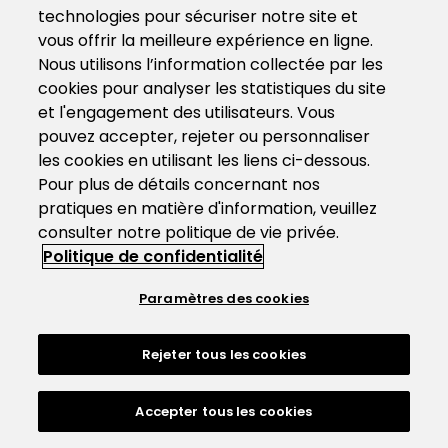
technologies pour sécuriser notre site et
vous offrir la meilleure expérience en ligne.
Nous utilisons l’information collectée par les
cookies pour analyser les statistiques du site
et l'engagement des utilisateurs. Vous
pouvez accepter, rejeter ou personnaliser
les cookies en utilisant les liens ci-dessous.
Pour plus de détails concernant nos
pratiques en matière d'information, veuillez
consulter notre politique de vie privée.
Politique de confidentialité
Paramètres des cookies
Rejeter tous les cookies
Accepter tous les cookies