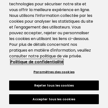
technologies pour sécuriser notre site et
vous offrir la meilleure expérience en ligne.
Nous utilisons l’information collectée par les
cookies pour analyser les statistiques du site
et l'engagement des utilisateurs. Vous
pouvez accepter, rejeter ou personnaliser
les cookies en utilisant les liens ci-dessous.
Pour plus de détails concernant nos
pratiques en matière d'information, veuillez
consulter notre politique de vie privée.
Politique de confidentialité
Paramètres des cookies
Rejeter tous les cookies
Accepter tous les cookies