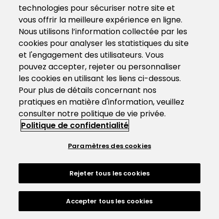
technologies pour sécuriser notre site et
vous offrir la meilleure expérience en ligne.
Nous utilisons l’information collectée par les
cookies pour analyser les statistiques du site
et l'engagement des utilisateurs. Vous
pouvez accepter, rejeter ou personnaliser
les cookies en utilisant les liens ci-dessous.
Pour plus de détails concernant nos
pratiques en matière d'information, veuillez
consulter notre politique de vie privée.
Politique de confidentialité
Paramètres des cookies
Rejeter tous les cookies
Accepter tous les cookies