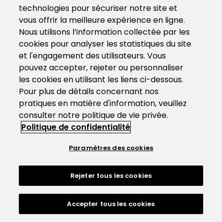
technologies pour sécuriser notre site et
vous offrir la meilleure expérience en ligne.
Nous utilisons l’information collectée par les
cookies pour analyser les statistiques du site
et l'engagement des utilisateurs. Vous
pouvez accepter, rejeter ou personnaliser
les cookies en utilisant les liens ci-dessous.
Pour plus de détails concernant nos
pratiques en matière d'information, veuillez
consulter notre politique de vie privée.
Politique de confidentialité
Paramètres des cookies
Rejeter tous les cookies
Accepter tous les cookies