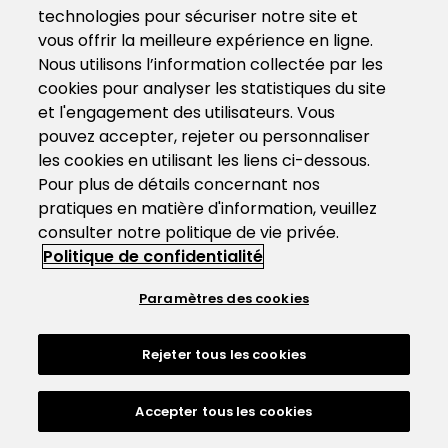
technologies pour sécuriser notre site et
vous offrir la meilleure expérience en ligne.
Nous utilisons l’information collectée par les
cookies pour analyser les statistiques du site
et l'engagement des utilisateurs. Vous
pouvez accepter, rejeter ou personnaliser
les cookies en utilisant les liens ci-dessous.
Pour plus de détails concernant nos
pratiques en matière d'information, veuillez
consulter notre politique de vie privée.
Politique de confidentialité
Paramètres des cookies
Rejeter tous les cookies
Accepter tous les cookies