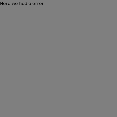
Here we had a error