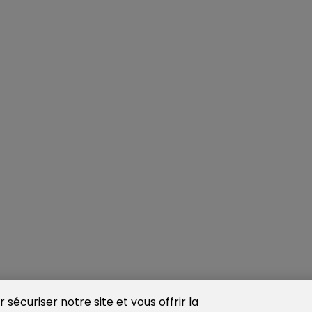
sécuriser notre site et vous offrir la