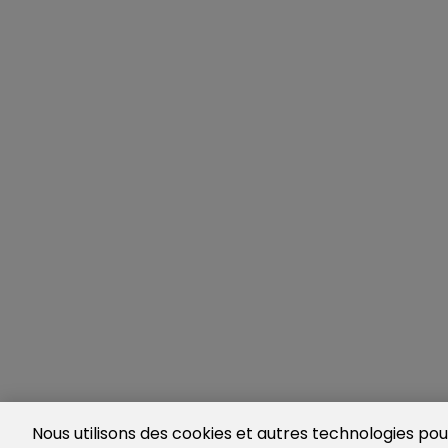
Nous utilisons des cookies et autres technologies pour 