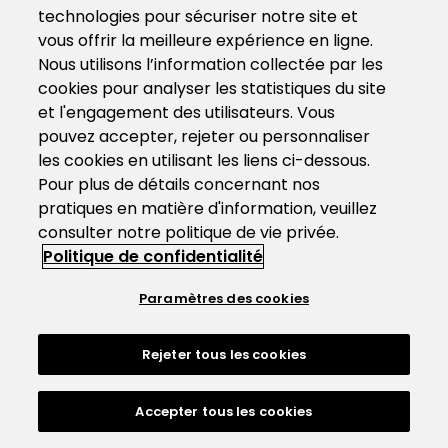
technologies pour sécuriser notre site et
vous offrir la meilleure expérience en ligne.
Nous utilisons l’information collectée par les
cookies pour analyser les statistiques du site
et l'engagement des utilisateurs. Vous
pouvez accepter, rejeter ou personnaliser
les cookies en utilisant les liens ci-dessous.
Pour plus de détails concernant nos
pratiques en matière d'information, veuillez
consulter notre politique de vie privée.
Politique de confidentialité
Paramètres des cookies
Rejeter tous les cookies
Accepter tous les cookies