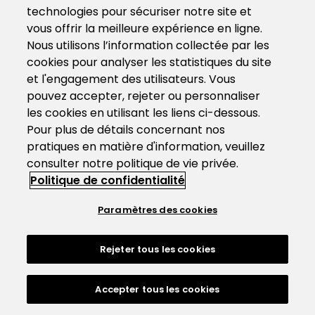
technologies pour sécuriser notre site et
vous offrir la meilleure expérience en ligne.
Nous utilisons l’information collectée par les
cookies pour analyser les statistiques du site
et l'engagement des utilisateurs. Vous
pouvez accepter, rejeter ou personnaliser
les cookies en utilisant les liens ci-dessous.
Pour plus de détails concernant nos
pratiques en matière d'information, veuillez
consulter notre politique de vie privée.
Politique de confidentialité
Paramètres des cookies
Rejeter tous les cookies
Accepter tous les cookies