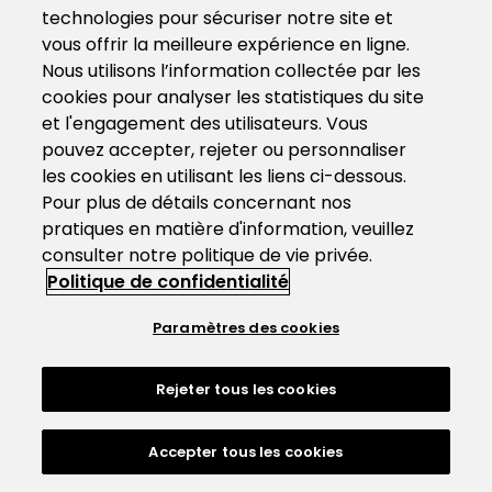
technologies pour sécuriser notre site et
vous offrir la meilleure expérience en ligne.
Nous utilisons l’information collectée par les
cookies pour analyser les statistiques du site
et l'engagement des utilisateurs. Vous
pouvez accepter, rejeter ou personnaliser
les cookies en utilisant les liens ci-dessous.
Pour plus de détails concernant nos
pratiques en matière d'information, veuillez
consulter notre politique de vie privée.
Politique de confidentialité
Paramètres des cookies
Rejeter tous les cookies
Accepter tous les cookies