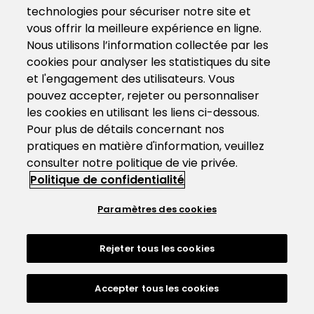
technologies pour sécuriser notre site et
vous offrir la meilleure expérience en ligne.
Nous utilisons l’information collectée par les
cookies pour analyser les statistiques du site
et l'engagement des utilisateurs. Vous
pouvez accepter, rejeter ou personnaliser
les cookies en utilisant les liens ci-dessous.
Pour plus de détails concernant nos
pratiques en matière d'information, veuillez
consulter notre politique de vie privée.
Politique de confidentialité
Paramètres des cookies
Rejeter tous les cookies
Accepter tous les cookies