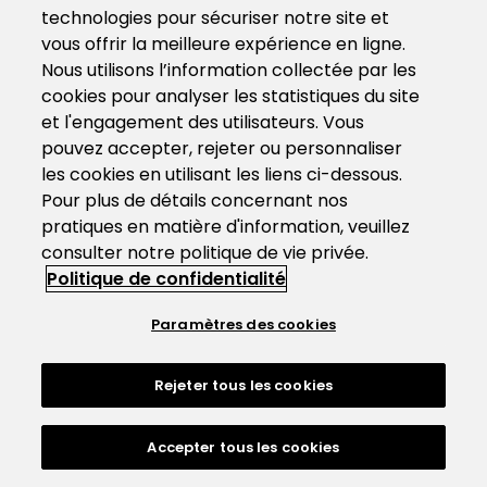
technologies pour sécuriser notre site et
vous offrir la meilleure expérience en ligne.
Nous utilisons l’information collectée par les
cookies pour analyser les statistiques du site
et l'engagement des utilisateurs. Vous
pouvez accepter, rejeter ou personnaliser
les cookies en utilisant les liens ci-dessous.
Pour plus de détails concernant nos
pratiques en matière d'information, veuillez
consulter notre politique de vie privée.
Politique de confidentialité
Paramètres des cookies
Rejeter tous les cookies
Accepter tous les cookies