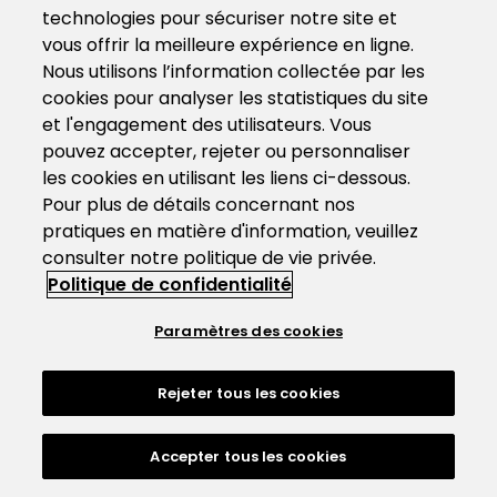
technologies pour sécuriser notre site et
vous offrir la meilleure expérience en ligne.
Nous utilisons l’information collectée par les
cookies pour analyser les statistiques du site
et l'engagement des utilisateurs. Vous
pouvez accepter, rejeter ou personnaliser
les cookies en utilisant les liens ci-dessous.
Pour plus de détails concernant nos
pratiques en matière d'information, veuillez
consulter notre politique de vie privée.
Politique de confidentialité
Paramètres des cookies
Rejeter tous les cookies
Accepter tous les cookies