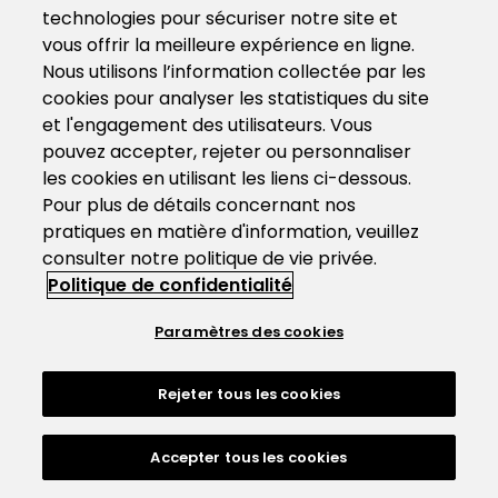
technologies pour sécuriser notre site et
vous offrir la meilleure expérience en ligne.
Nous utilisons l’information collectée par les
cookies pour analyser les statistiques du site
et l'engagement des utilisateurs. Vous
pouvez accepter, rejeter ou personnaliser
les cookies en utilisant les liens ci-dessous.
Pour plus de détails concernant nos
pratiques en matière d'information, veuillez
consulter notre politique de vie privée.
Politique de confidentialité
Paramètres des cookies
Rejeter tous les cookies
Accepter tous les cookies