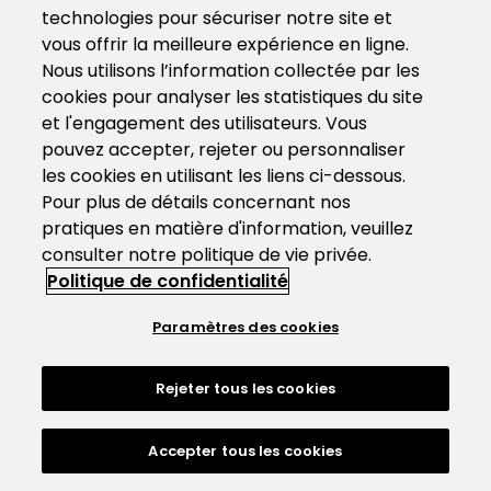
technologies pour sécuriser notre site et
vous offrir la meilleure expérience en ligne.
Nous utilisons l’information collectée par les
cookies pour analyser les statistiques du site
et l'engagement des utilisateurs. Vous
pouvez accepter, rejeter ou personnaliser
les cookies en utilisant les liens ci-dessous.
Pour plus de détails concernant nos
pratiques en matière d'information, veuillez
consulter notre politique de vie privée.
Politique de confidentialité
Paramètres des cookies
Rejeter tous les cookies
Accepter tous les cookies