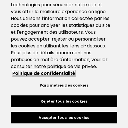
technologies pour sécuriser notre site et
vous offrir la meilleure expérience en ligne.
Nous utilisons l’information collectée par les
cookies pour analyser les statistiques du site
et l'engagement des utilisateurs. Vous
pouvez accepter, rejeter ou personnaliser
les cookies en utilisant les liens ci-dessous.
Pour plus de détails concernant nos
pratiques en matière d'information, veuillez
consulter notre politique de vie privée.
Politique de confidentialité
Paramètres des cookies
Rejeter tous les cookies
Accepter tous les cookies