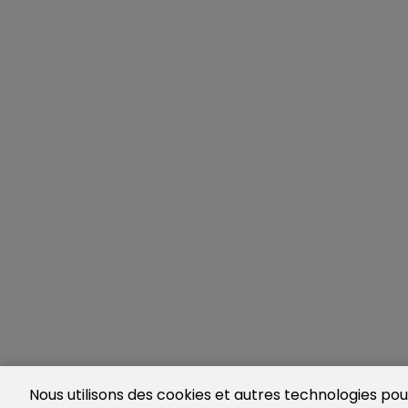
Nous utilisons des cookies et autres technologies pour 