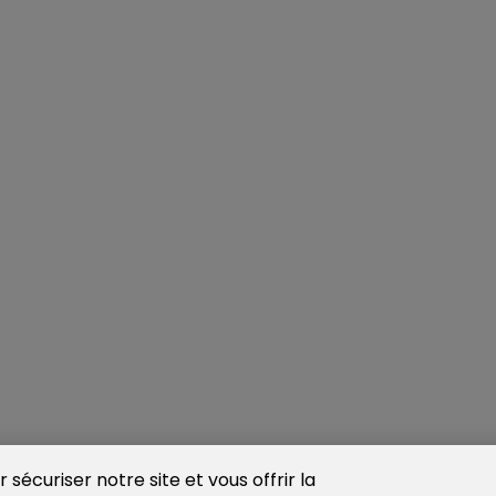
sécuriser notre site et vous offrir la