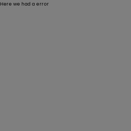
Here we had a error