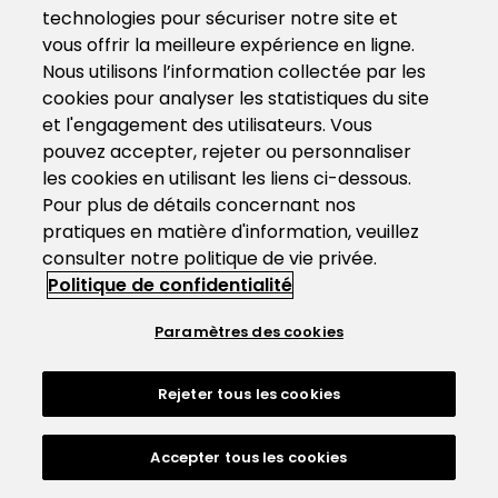
technologies pour sécuriser notre site et
vous offrir la meilleure expérience en ligne.
Nous utilisons l’information collectée par les
cookies pour analyser les statistiques du site
et l'engagement des utilisateurs. Vous
pouvez accepter, rejeter ou personnaliser
les cookies en utilisant les liens ci-dessous.
Pour plus de détails concernant nos
pratiques en matière d'information, veuillez
consulter notre politique de vie privée.
Politique de confidentialité
Paramètres des cookies
Rejeter tous les cookies
Accepter tous les cookies