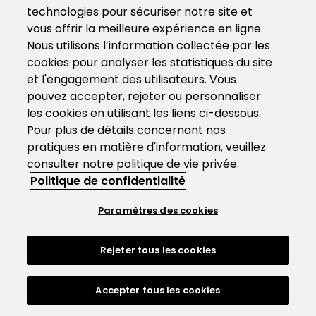
technologies pour sécuriser notre site et
vous offrir la meilleure expérience en ligne.
Nous utilisons l’information collectée par les
cookies pour analyser les statistiques du site
et l'engagement des utilisateurs. Vous
pouvez accepter, rejeter ou personnaliser
les cookies en utilisant les liens ci-dessous.
Pour plus de détails concernant nos
pratiques en matière d'information, veuillez
consulter notre politique de vie privée.
Politique de confidentialité
Paramètres des cookies
Rejeter tous les cookies
Accepter tous les cookies