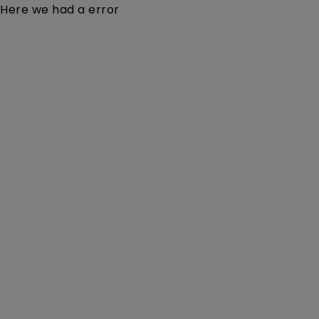
Here we had a error