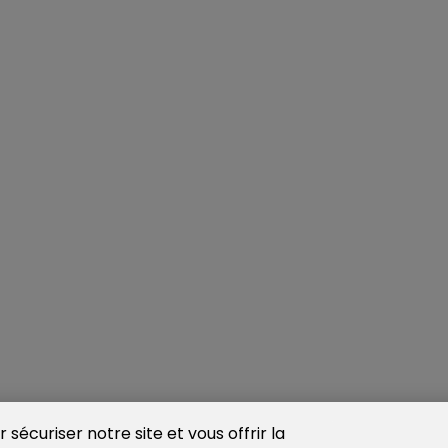
sécuriser notre site et vous offrir la