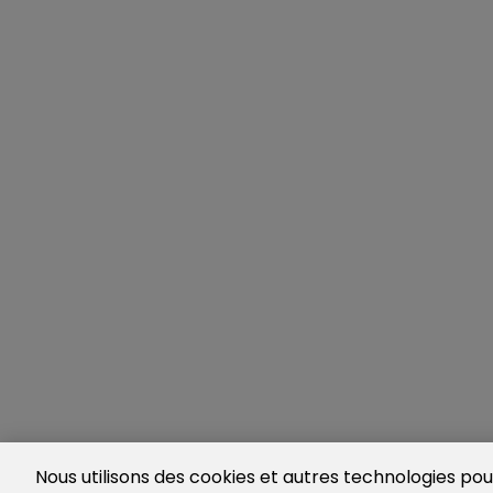
Nous utilisons des cookies et autres technologies pour 