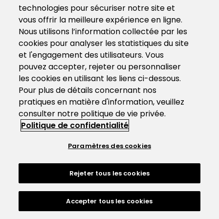
technologies pour sécuriser notre site et
vous offrir la meilleure expérience en ligne.
Nous utilisons l’information collectée par les
cookies pour analyser les statistiques du site
et l'engagement des utilisateurs. Vous
pouvez accepter, rejeter ou personnaliser
les cookies en utilisant les liens ci-dessous.
Pour plus de détails concernant nos
pratiques en matière d'information, veuillez
consulter notre politique de vie privée.
Politique de confidentialité
Paramètres des cookies
Rejeter tous les cookies
Accepter tous les cookies