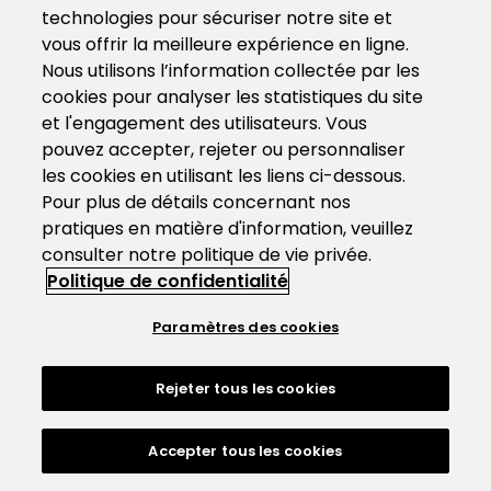
technologies pour sécuriser notre site et
vous offrir la meilleure expérience en ligne.
Nous utilisons l’information collectée par les
cookies pour analyser les statistiques du site
et l'engagement des utilisateurs. Vous
pouvez accepter, rejeter ou personnaliser
les cookies en utilisant les liens ci-dessous.
Pour plus de détails concernant nos
pratiques en matière d'information, veuillez
consulter notre politique de vie privée.
Politique de confidentialité
Paramètres des cookies
Rejeter tous les cookies
Accepter tous les cookies