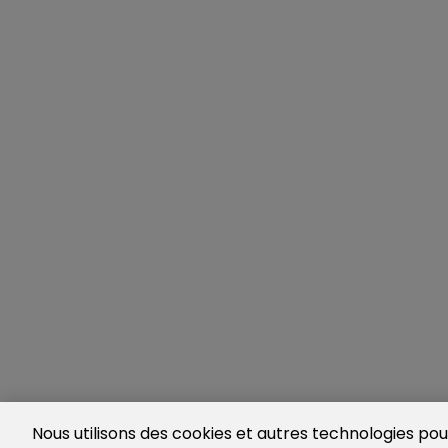
Nous utilisons des cookies et autres technologies pour 