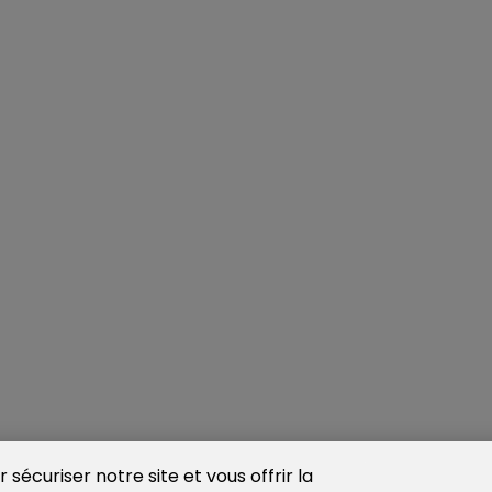
sécuriser notre site et vous offrir la