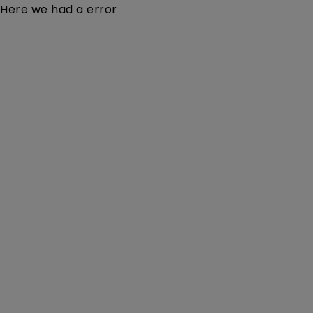
Here we had a error