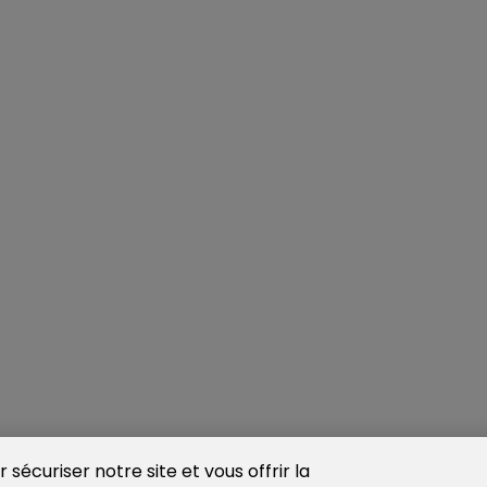
sécuriser notre site et vous offrir la