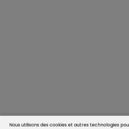
Nous utilisons des cookies et autres technologies pour 