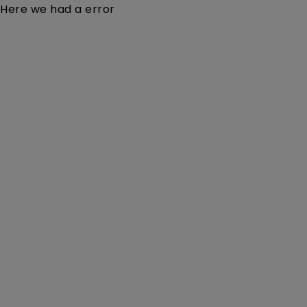
Here we had a error