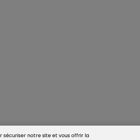
sécuriser notre site et vous offrir la