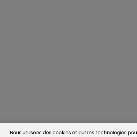
Nous utilisons des cookies et autres technologies pour 