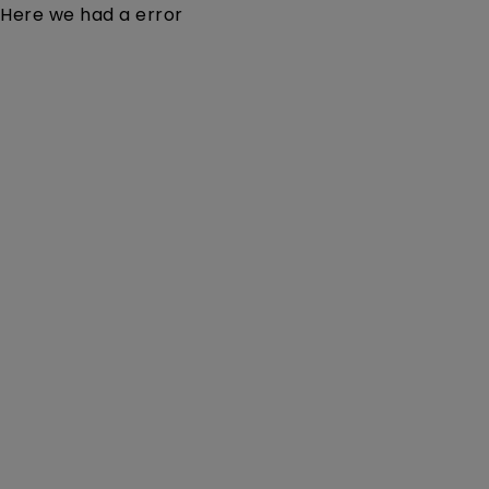
Here we had a error