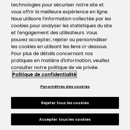
technologies pour sécuriser notre site et
vous offrir la meilleure expérience en ligne.
Nous utilisons l’information collectée par les
cookies pour analyser les statistiques du site
et l'engagement des utilisateurs. Vous
pouvez accepter, rejeter ou personnaliser
les cookies en utilisant les liens ci-dessous.
Pour plus de détails concernant nos
pratiques en matière d'information, veuillez
consulter notre politique de vie privée.
Politique de confidentialité
Paramètres des cookies
Rejeter tous les cookies
Accepter tous les cookies