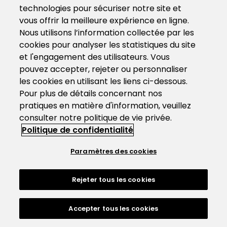
technologies pour sécuriser notre site et
vous offrir la meilleure expérience en ligne.
Nous utilisons l’information collectée par les
cookies pour analyser les statistiques du site
et l'engagement des utilisateurs. Vous
pouvez accepter, rejeter ou personnaliser
les cookies en utilisant les liens ci-dessous.
Pour plus de détails concernant nos
pratiques en matière d'information, veuillez
consulter notre politique de vie privée.
Politique de confidentialité
Paramètres des cookies
Rejeter tous les cookies
Accepter tous les cookies