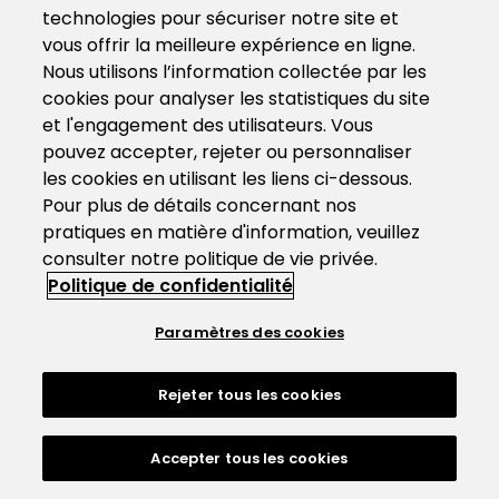
technologies pour sécuriser notre site et
vous offrir la meilleure expérience en ligne.
Nous utilisons l’information collectée par les
cookies pour analyser les statistiques du site
et l'engagement des utilisateurs. Vous
pouvez accepter, rejeter ou personnaliser
les cookies en utilisant les liens ci-dessous.
Pour plus de détails concernant nos
pratiques en matière d'information, veuillez
consulter notre politique de vie privée.
Politique de confidentialité
Paramètres des cookies
Rejeter tous les cookies
Accepter tous les cookies