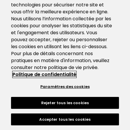
technologies pour sécuriser notre site et
vous offrir la meilleure expérience en ligne.
Nous utilisons l’information collectée par les
cookies pour analyser les statistiques du site
et l'engagement des utilisateurs. Vous
pouvez accepter, rejeter ou personnaliser
les cookies en utilisant les liens ci-dessous.
Pour plus de détails concernant nos
pratiques en matière d'information, veuillez
consulter notre politique de vie privée.
Politique de confidentialité
Paramètres des cookies
Rejeter tous les cookies
Accepter tous les cookies