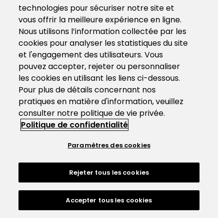
technologies pour sécuriser notre site et
vous offrir la meilleure expérience en ligne.
Nous utilisons l’information collectée par les
cookies pour analyser les statistiques du site
et l'engagement des utilisateurs. Vous
pouvez accepter, rejeter ou personnaliser
les cookies en utilisant les liens ci-dessous.
Pour plus de détails concernant nos
pratiques en matière d'information, veuillez
consulter notre politique de vie privée.
Politique de confidentialité
Paramètres des cookies
Rejeter tous les cookies
Accepter tous les cookies