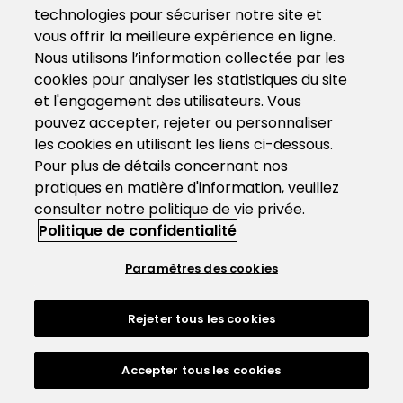
technologies pour sécuriser notre site et
vous offrir la meilleure expérience en ligne.
Nous utilisons l’information collectée par les
cookies pour analyser les statistiques du site
et l'engagement des utilisateurs. Vous
pouvez accepter, rejeter ou personnaliser
les cookies en utilisant les liens ci-dessous.
Pour plus de détails concernant nos
pratiques en matière d'information, veuillez
consulter notre politique de vie privée.
Politique de confidentialité
Paramètres des cookies
Rejeter tous les cookies
Accepter tous les cookies